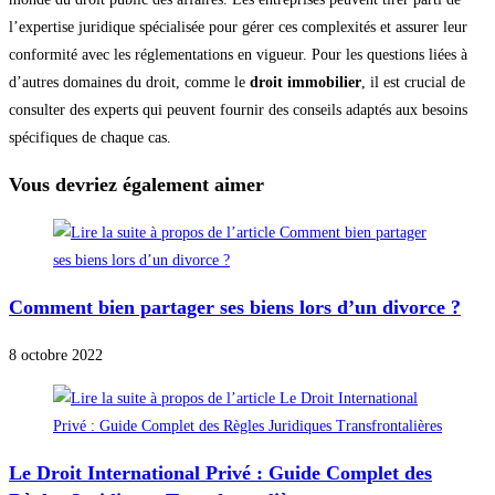
l’expertise juridique spécialisée pour gérer ces complexités et assurer leur
conformité avec les réglementations en vigueur. Pour les questions liées à
d’autres domaines du droit, comme le
droit immobilier
, il est crucial de
consulter des experts qui peuvent fournir des conseils adaptés aux besoins
spécifiques de chaque cas.
Vous devriez également aimer
Comment bien partager ses biens lors d’un divorce ?
8 octobre 2022
Le Droit International Privé : Guide Complet des