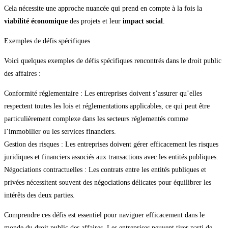
Cela nécessite une approche nuancée qui prend en compte à la fois la
viabilité économique
des projets et leur
impact social
.
Exemples de défis spécifiques
Voici quelques exemples de défis spécifiques rencontrés dans le droit public
des affaires :
Conformité réglementaire : Les entreprises doivent s’assurer qu’elles
respectent toutes les lois et réglementations applicables, ce qui peut être
particulièrement complexe dans les secteurs réglementés comme
l’immobilier ou les services financiers.
Gestion des risques : Les entreprises doivent gérer efficacement les risques
juridiques et financiers associés aux transactions avec les entités publiques.
Négociations contractuelles : Les contrats entre les entités publiques et
privées nécessitent souvent des négociations délicates pour équilibrer les
intérêts des deux parties.
Comprendre ces défis est essentiel pour naviguer efficacement dans le
monde du droit public des affaires. Les entreprises peuvent tirer parti de