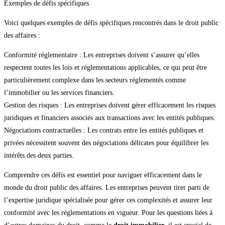
Exemples de défis spécifiques
Voici quelques exemples de défis spécifiques rencontrés dans le droit public
des affaires :
Conformité réglementaire : Les entreprises doivent s’assurer qu’elles
respectent toutes les lois et réglementations applicables, ce qui peut être
particulièrement complexe dans les secteurs réglementés comme
l’immobilier ou les services financiers.
Gestion des risques : Les entreprises doivent gérer efficacement les risques
juridiques et financiers associés aux transactions avec les entités publiques.
Négociations contractuelles : Les contrats entre les entités publiques et
privées nécessitent souvent des négociations délicates pour équilibrer les
intérêts des deux parties.
Comprendre ces défis est essentiel pour naviguer efficacement dans le
monde du droit public des affaires. Les entreprises peuvent tirer parti de
l’expertise juridique spécialisée pour gérer ces complexités et assurer leur
conformité avec les réglementations en vigueur. Pour les questions liées à