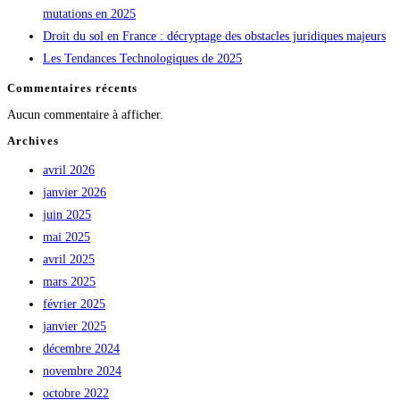
mutations en 2025
Droit du sol en France : décryptage des obstacles juridiques majeurs
Les Tendances Technologiques de 2025
Commentaires récents
Aucun commentaire à afficher.
Archives
avril 2026
janvier 2026
juin 2025
mai 2025
avril 2025
mars 2025
février 2025
janvier 2025
décembre 2024
novembre 2024
octobre 2022