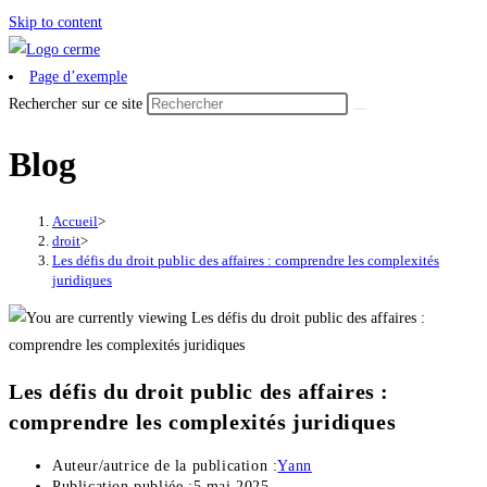
Skip to content
Page d’exemple
Rechercher sur ce site
Blog
Accueil
>
droit
>
Les défis du droit public des affaires : comprendre les complexités
juridiques
Les défis du droit public des affaires :
comprendre les complexités juridiques
Auteur/autrice de la publication :
Yann
Publication publiée :
5 mai 2025